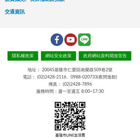
交通資訊
隱私權政策
網站安全政策
政府網站資料開放宣告
地址：
20045基隆市仁愛區南榮路509巷2號
電話：
(02)2428-2116、0988-020733(夜間進館)
傳真：
(02)2428-7896
服務時間：週一至週五 8:00~17:30