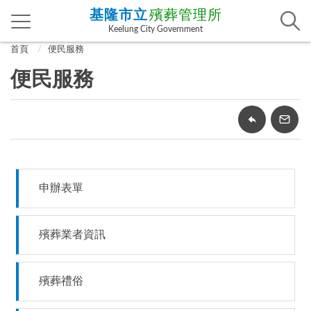
基隆市立
殯葬管理所
Keelung City Government
首頁
便民服務
便民服務
申辦表單
殯葬業者資訊
殯葬禮俗