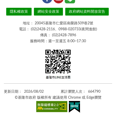
隱私權政策
網站安全政策
政府網站資料開放宣告
地址：
20045基隆市仁愛區南榮路509巷2號
電話：
(02)2428-2116、0988-020733(夜間進館)
傳真：
(02)2428-7896
服務時間：週一至週五 8:00~17:30
更新日期：
2026/08/02
累計瀏覽人次：
664790
©基隆市政府 版權所有 建議使用 Chrome 或 Edge瀏覽