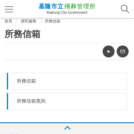
基隆市立
殯葬管理所
Keelung City Government
首頁
便民服務
所務信箱
所務信箱
所務信箱
所務信箱查詢