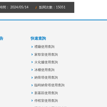
間： 2024/05/14
點閱次數：15051
告
快速查詢
禮廳使用查詢
家祭室使用查詢
火化爐使用查詢
冰櫃使用查詢
納骨塔使用查詢
臨時納骨塔使用查詢
新墓區使用查詢
停棺室使用查詢