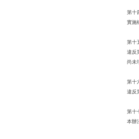
第十
實施
第十
違反
尚未
第十
違反
第十
本辦