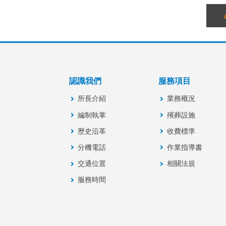
認識我們
服務項目
所長介紹
業務概況
編制執掌
殯葬設施
歷史沿革
收費標準
分機電話
作業指導書
交通位置
相關法規
服務時間